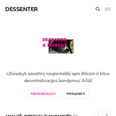
DESSENTER
Užsisakyk savaitinį naujienlaiškį apie Bitcoin ir kitus
decentralizacijos bandymus. Ačiū!
PRENUMERUOTI
PRISIJUNGTI