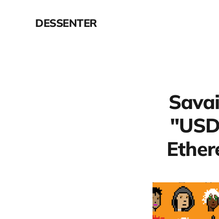
DESSENTER
Savai
"USD 
Ether