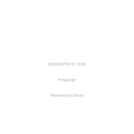
DESSENTER © 2026
Prisijungti
Powered by Ghost