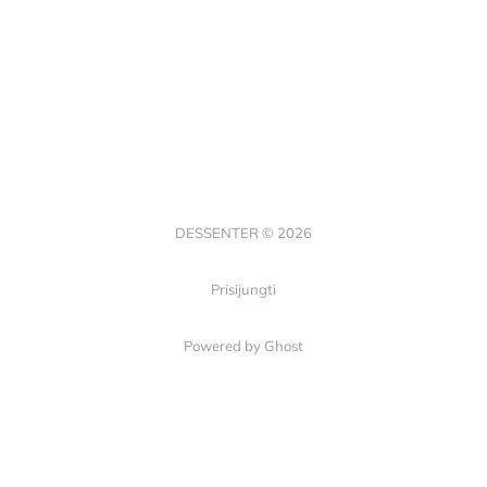
DESSENTER © 2026
Prisijungti
Powered by Ghost