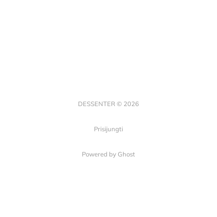
DESSENTER © 2026
Prisijungti
Powered by Ghost