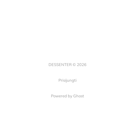
DESSENTER © 2026
Prisijungti
Powered by Ghost