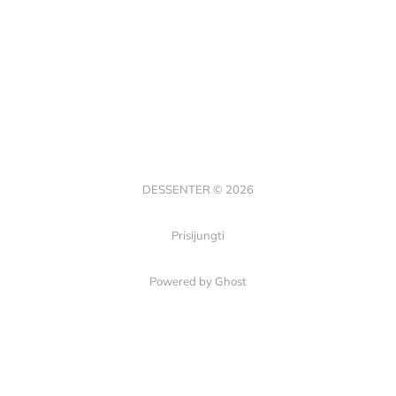
DESSENTER © 2026
Prisijungti
Powered by Ghost