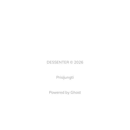
DESSENTER © 2026
Prisijungti
Powered by Ghost