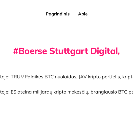
Pagrindinis
Apie
Boerse Stuttgart Digital,