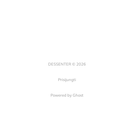
DESSENTER © 2026
Prisijungti
Powered by Ghost