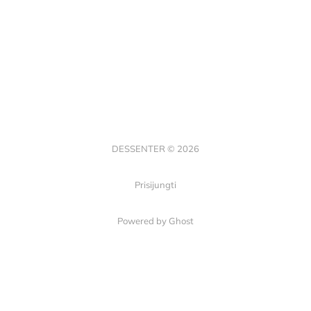
DESSENTER © 2026
Prisijungti
Powered by Ghost