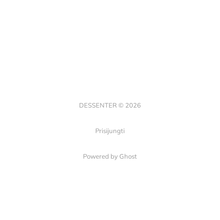
DESSENTER © 2026
Prisijungti
Powered by Ghost