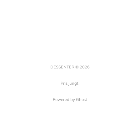
DESSENTER © 2026
Prisijungti
Powered by Ghost