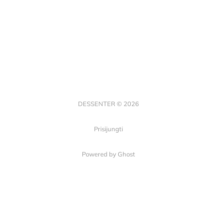
DESSENTER © 2026
Prisijungti
Powered by Ghost