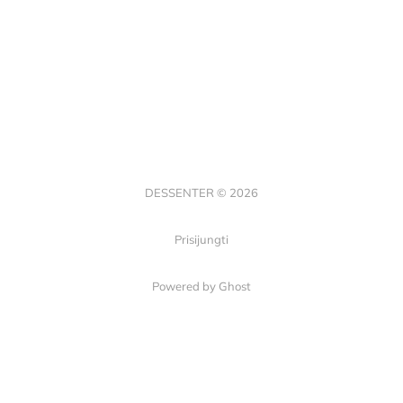
DESSENTER © 2026
Prisijungti
Powered by Ghost