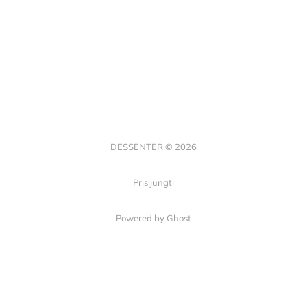
DESSENTER © 2026
Prisijungti
Powered by Ghost