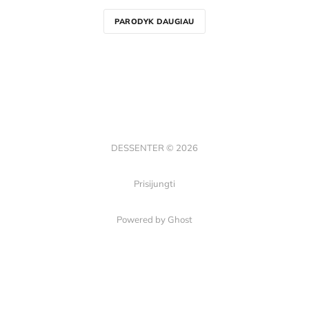
PARODYK DAUGIAU
DESSENTER © 2026
Prisijungti
Powered by Ghost