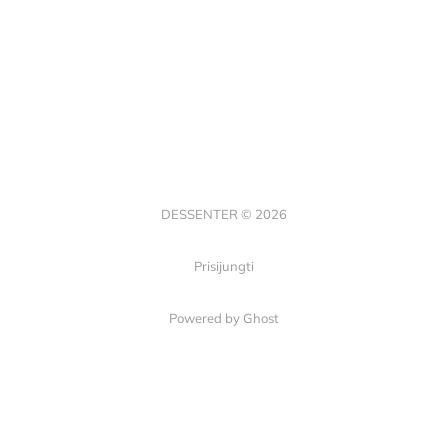
DESSENTER © 2026
Prisijungti
Powered by Ghost