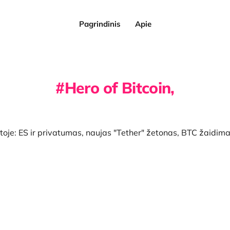
Pagrindinis
Apie
Hero of Bitcoin,