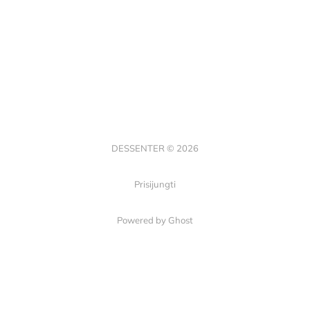
DESSENTER © 2026
Prisijungti
Powered by Ghost