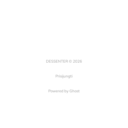
DESSENTER © 2026
Prisijungti
Powered by Ghost