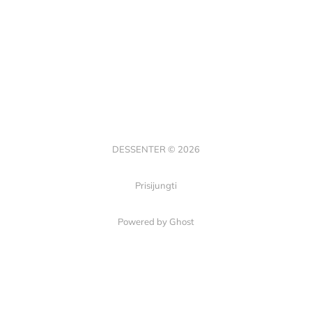
DESSENTER © 2026
Prisijungti
Powered by Ghost