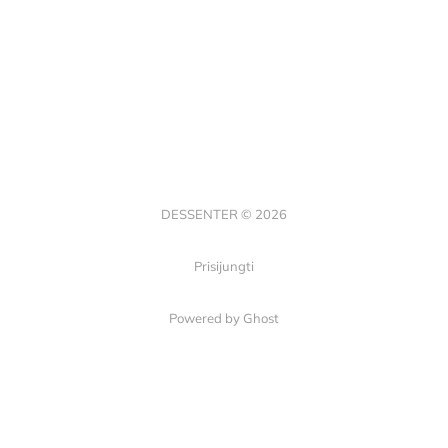
DESSENTER © 2026
Prisijungti
Powered by Ghost