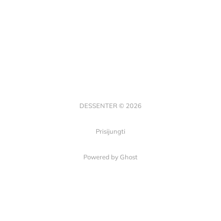
DESSENTER © 2026
Prisijungti
Powered by Ghost