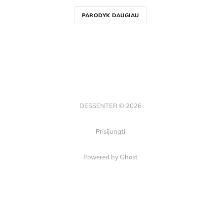
PARODYK DAUGIAU
DESSENTER © 2026
Prisijungti
Powered by Ghost