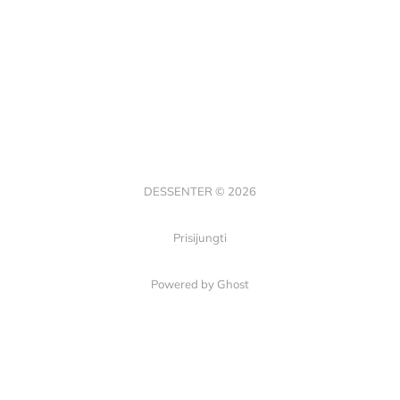
DESSENTER © 2026
Prisijungti
Powered by Ghost