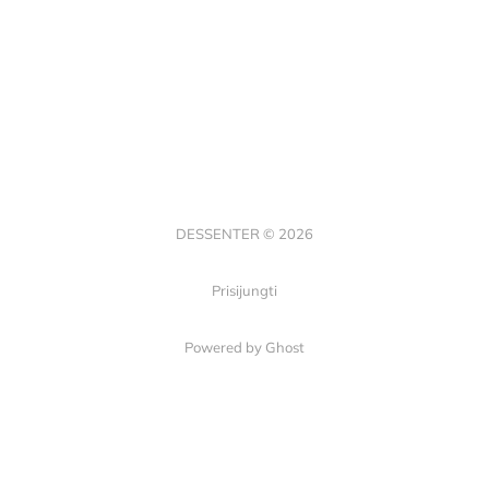
DESSENTER © 2026
Prisijungti
Powered by Ghost