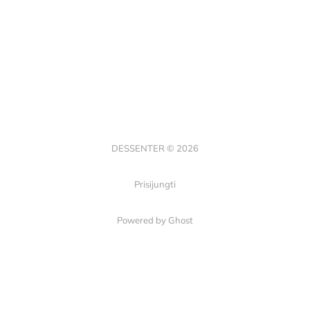
DESSENTER © 2026
Prisijungti
Powered by Ghost