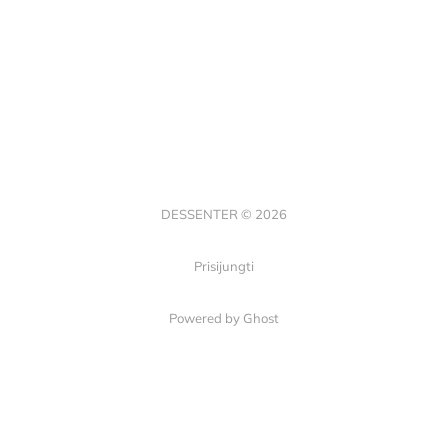
DESSENTER © 2026
Prisijungti
Powered by Ghost