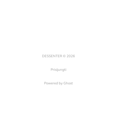
DESSENTER © 2026
Prisijungti
Powered by Ghost