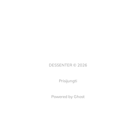
DESSENTER © 2026
Prisijungti
Powered by Ghost