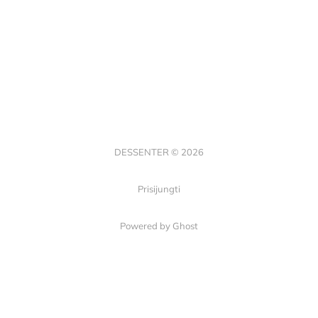
DESSENTER © 2026
Prisijungti
Powered by Ghost