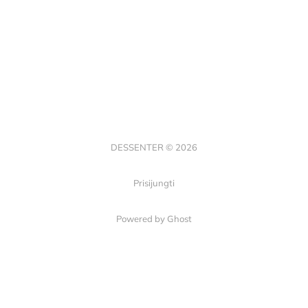
DESSENTER © 2026
Prisijungti
Powered by Ghost