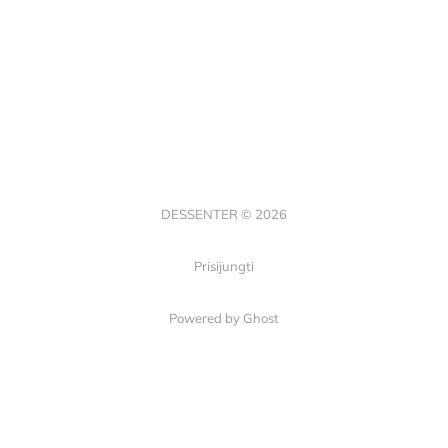
DESSENTER © 2026
Prisijungti
Powered by Ghost