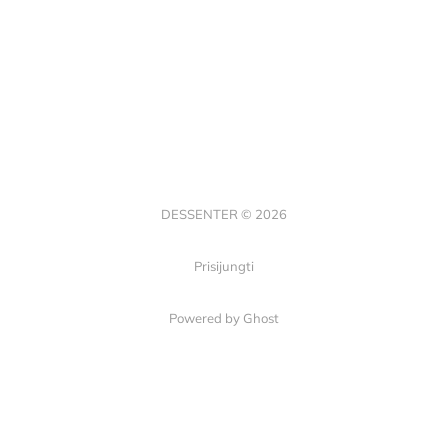
DESSENTER © 2026
Prisijungti
Powered by Ghost