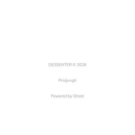
DESSENTER © 2026
Prisijungti
Powered by Ghost