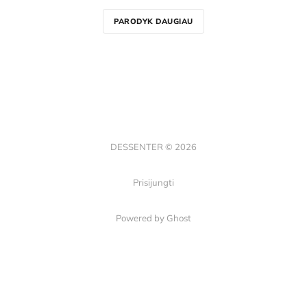
PARODYK DAUGIAU
DESSENTER © 2026
Prisijungti
Powered by Ghost