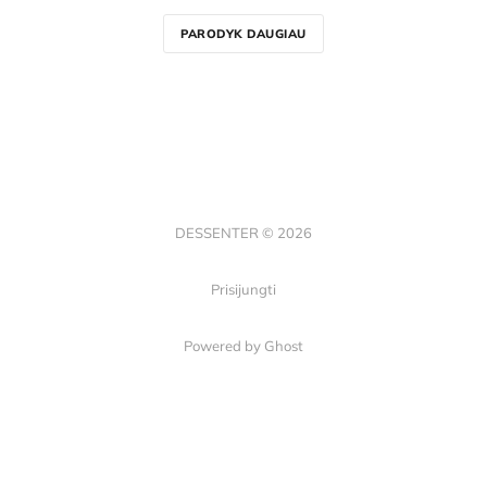
PARODYK DAUGIAU
DESSENTER © 2026
Prisijungti
Powered by Ghost