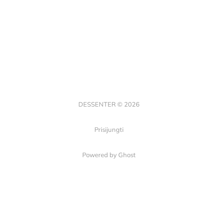
DESSENTER © 2026
Prisijungti
Powered by Ghost