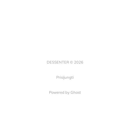
DESSENTER © 2026
Prisijungti
Powered by Ghost