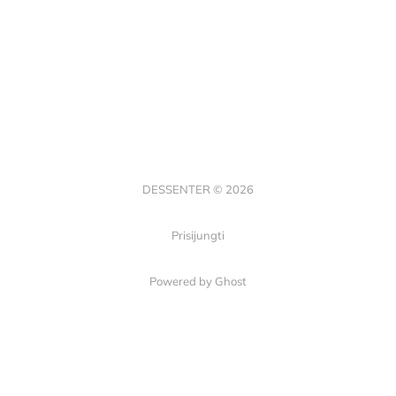
DESSENTER © 2026
Prisijungti
Powered by Ghost