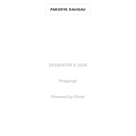
PARODYK DAUGIAU
DESSENTER © 2026
Prisijungti
Powered by Ghost